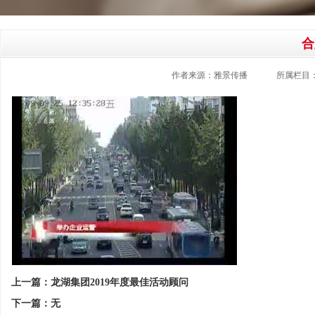
合
作者来源：雅景传播
所属栏目
上一篇：龙湖集团2019年度最佳活动顾问
下一篇：无